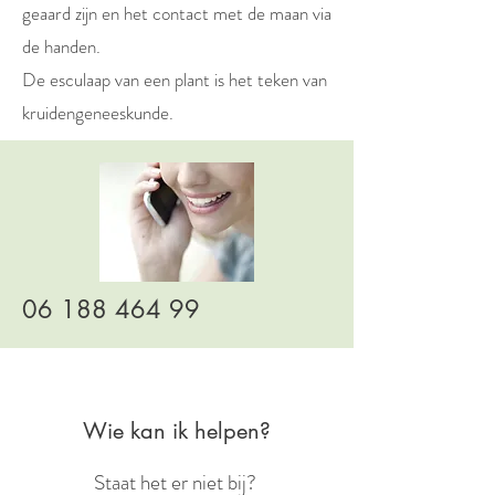
geaard zijn en het contact met de maan via
de handen.
De esculaap van een plant is het teken van
kruidengeneeskunde.
06 188 464 99
Wie kan ik helpen?
Staat het er niet bij?