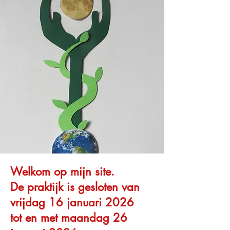
Welkom op mijn site.
De praktijk is gesloten van
vrijdag 16 januari 2026
tot en met maandag 26