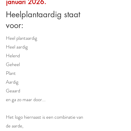
januari 2026.
Heelplantaardig staat
voor:
Heel plantaardig
Heel aardig
Helend
Geheel
Plant
Aardig
Geaard
en ga zo maar door...
Het logo hiernaast is een combinatie van
de aarde,